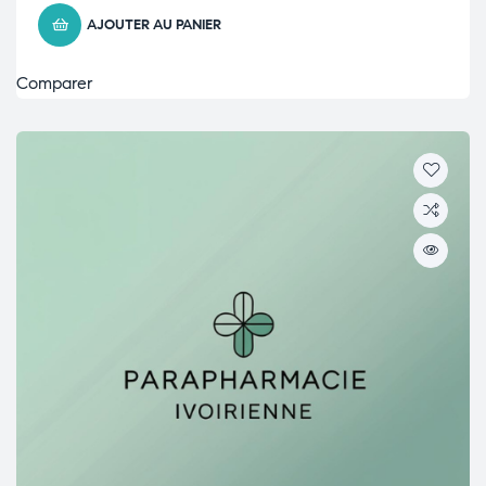
AJOUTER AU PANIER
Comparer