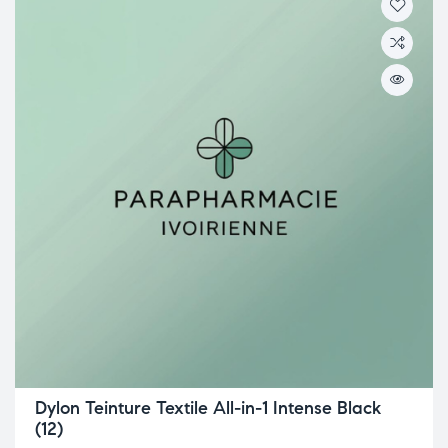
Dylon Teinture Textile All-in-1 Intense Black
(12)