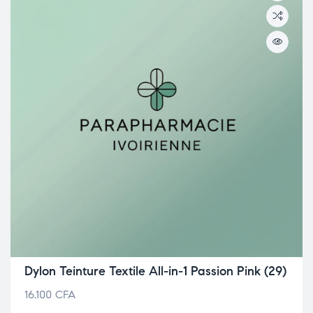
Dylon Teinture Textile All-in-1 Passion Pink (29)
16.100
CFA