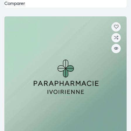
Comparer