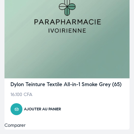
Dylon Teinture Textile All-in-1 Smoke Grey (65)
16.100
CFA
AJOUTER AU PANIER
Comparer