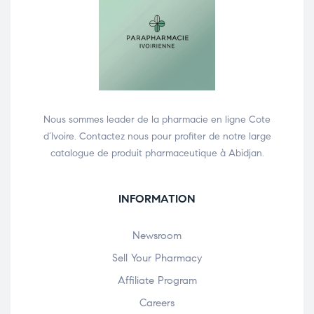
Nous sommes leader de la pharmacie en ligne Cote
d’Ivoire. Contactez nous pour profiter de notre large
catalogue de produit pharmaceutique à Abidjan.
INFORMATION
Newsroom
Sell Your Pharmacy
Affiliate Program
Careers