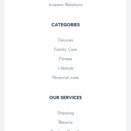
Investor Relations
CATEGORIES
Devices
Family Care
Fitness
Lifestyle
Personal care
OUR SERVICES
Shipping
Returns