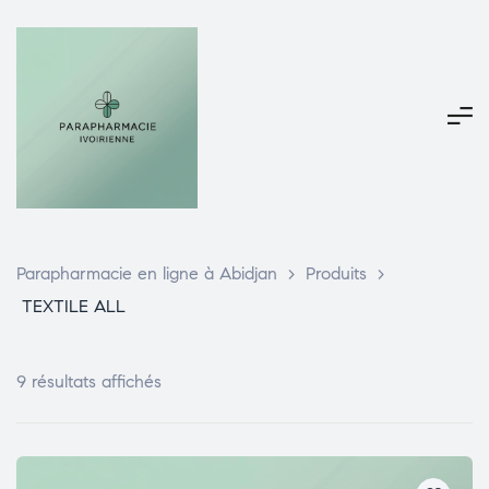
Parapharmacie en ligne à Abidjan
>
Produits
>
TEXTILE ALL
9 résultats affichés