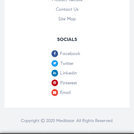
Contact Us
Site Map
SOCIALS
Facebook
Twitter
Linkedin
Pinterest
Email
Copyright © 2020
Medilazar
. All Rights Reserved.