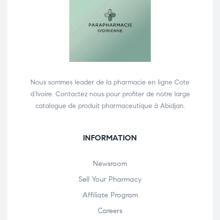
Nous sommes leader de la pharmacie en ligne Cote
d’Ivoire. Contactez nous pour profiter de notre large
catalogue de produit pharmaceutique à Abidjan.
INFORMATION
Newsroom
Sell Your Pharmacy
Affiliate Program
Careers