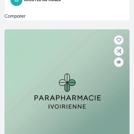
AJOUTER AU PANIER
Comparer