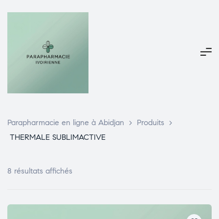
Parapharmacie en ligne à Abidjan
>
Produits
>
THERMALE SUBLIMACTIVE
8 résultats affichés