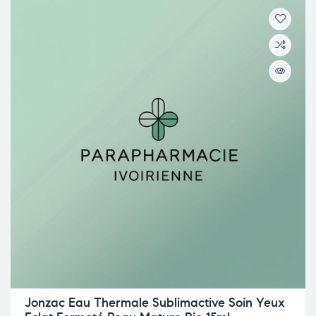
Jonzac Eau Thermale Sublimactive Soin Yeux