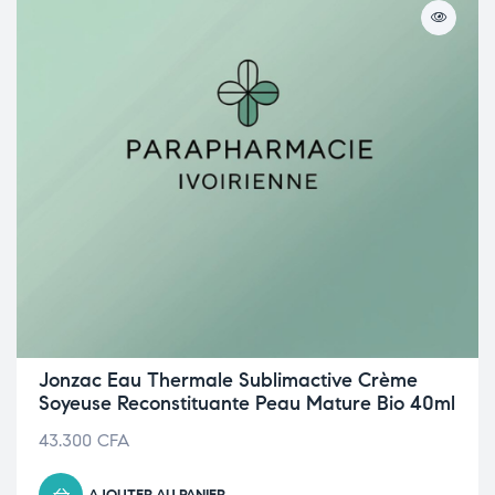
Jonzac Eau Thermale Sublimactive Crème
Soyeuse Reconstituante Peau Mature Bio 40ml
43.300
CFA