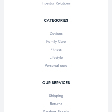
Investor Relations
CATEGORIES
Devices
Family Care
Fitness
Lifestyle
Personal care
OUR SERVICES
Shipping
Returns
Product Recalls