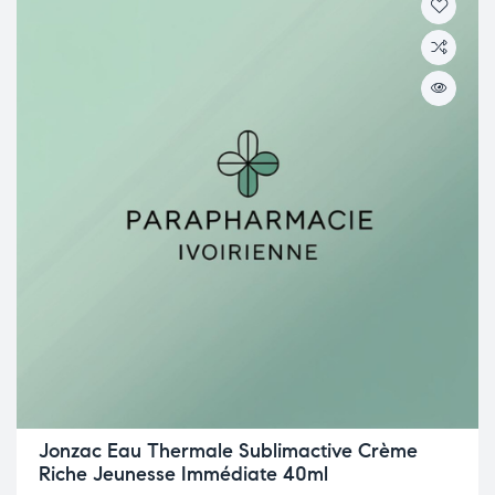
Jonzac Eau Thermale Sublimactive Crème
Riche Jeunesse Immédiate 40ml