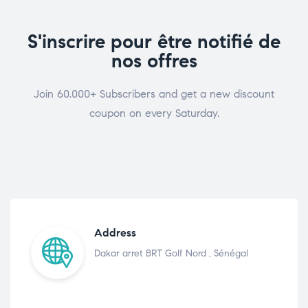
S'inscrire pour être notifié de
nos offres
Join 60.000+ Subscribers and get a new discount
coupon on every Saturday.
Address
Dakar arret BRT Golf Nord , Sénégal