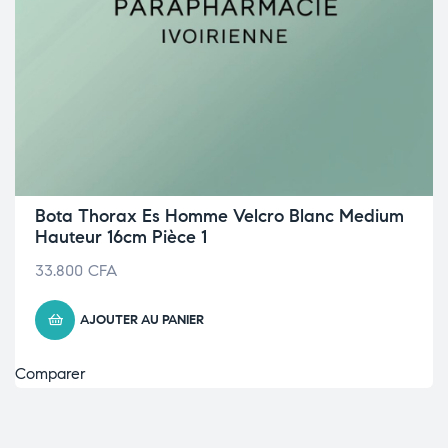
Bota Thorax Es Homme Velcro Blanc Medium
Hauteur 16cm Pièce 1
33.800
CFA
AJOUTER AU PANIER
Comparer