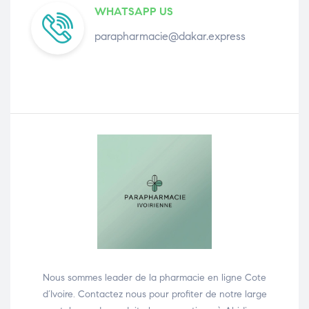
WHATSAPP US
parapharmacie@dakar.express
Nous sommes leader de la pharmacie en ligne Cote
d’Ivoire. Contactez nous pour profiter de notre large