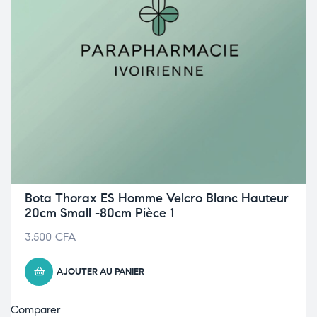
Bota Thorax ES Homme Velcro Blanc Hauteur
20cm Small -80cm Pièce 1
3.500
CFA
AJOUTER AU PANIER
Comparer