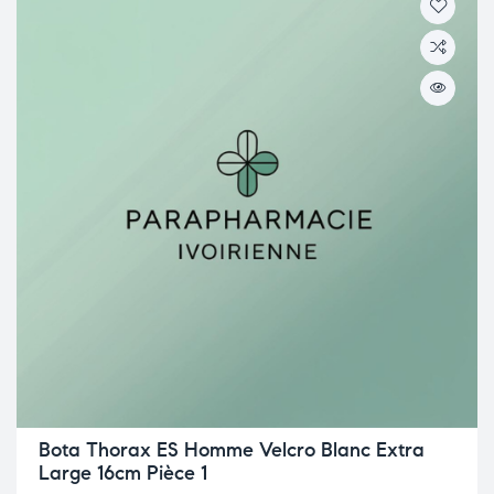
Bota Thorax ES Homme Velcro Blanc Extra
Large 16cm Pièce 1