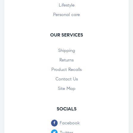
Lifestyle
Personal care
OUR SERVICES
Shipping
Returns
Product Recalls
Contact Us
Site Map
SOCIALS
Facebook
Twitter