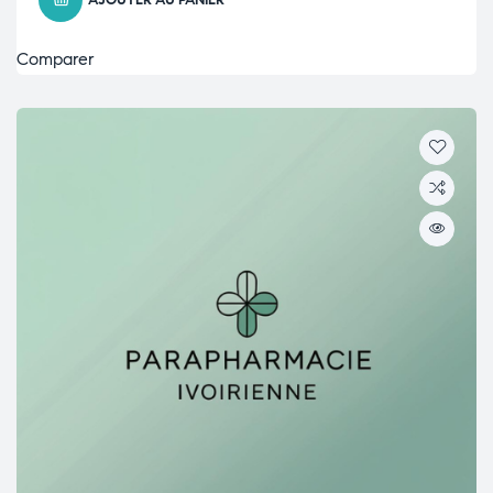
AJOUTER AU PANIER
Comparer