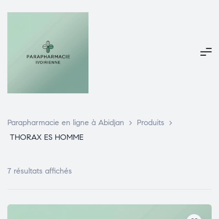
Parapharmacie en ligne à Abidjan
>
Produits
>
THORAX ES HOMME
7 résultats affichés