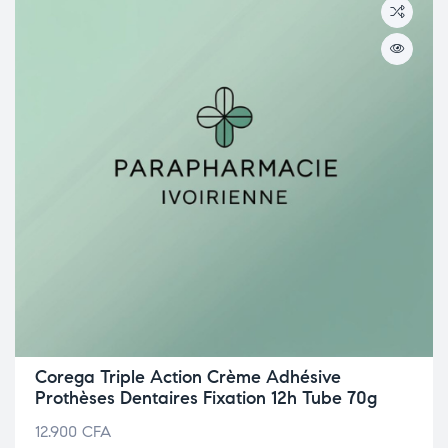
Corega Triple Action Crème Adhésive
Prothèses Dentaires Fixation 12h Tube 70g
12.900
CFA