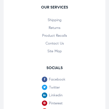
OUR SERVICES
Shipping
Returns
Product Recalls
Contact Us
Site Map
SOCIALS
Facebook
Twitter
Linkedin
Pinterest