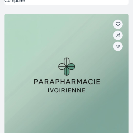
Comparer