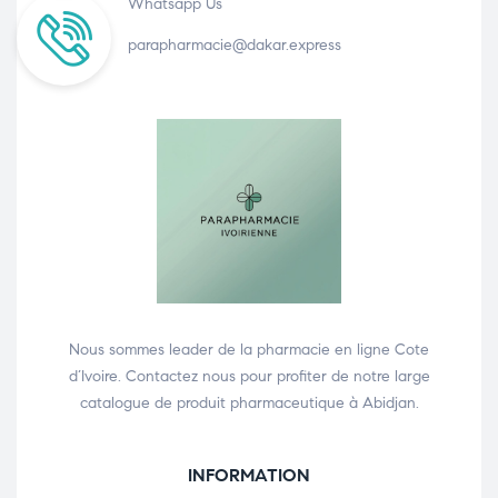
Whatsapp Us
parapharmacie@dakar.express
Nous sommes leader de la pharmacie en ligne Cote
d’Ivoire. Contactez nous pour profiter de notre large
catalogue de produit pharmaceutique à Abidjan.
INFORMATION