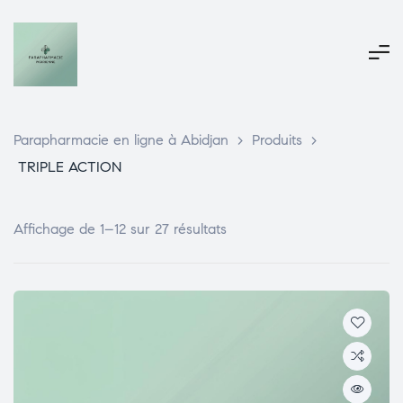
Parapharmacie en ligne à Abidjan
>
Produits
>
TRIPLE ACTION
Affichage de 1–12 sur 27 résultats