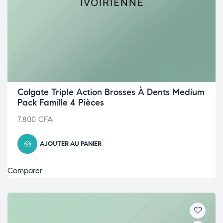
Colgate Triple Action Brosses À Dents Medium
Pack Famille 4 Pièces
7.800
CFA
AJOUTER AU PANIER
Comparer