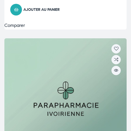
AJOUTER AU PANIER
Comparer