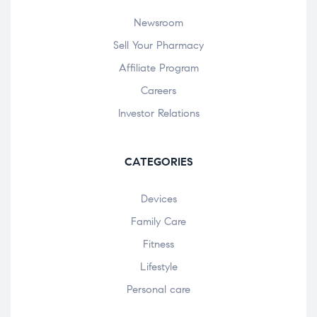
Newsroom
Sell Your Pharmacy
Affiliate Program
Careers
Investor Relations
CATEGORIES
Devices
Family Care
Fitness
Lifestyle
Personal care