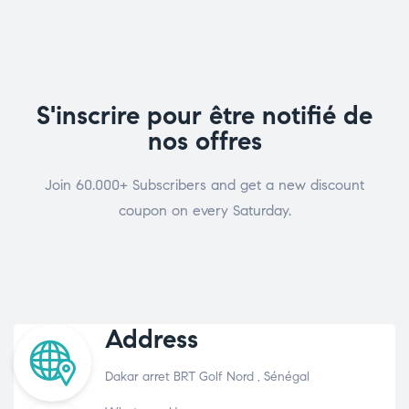
S'inscrire pour être notifié de
nos offres
Join 60.000+ Subscribers and get a new discount
coupon on every Saturday.
Address
Dakar arret BRT Golf Nord , Sénégal