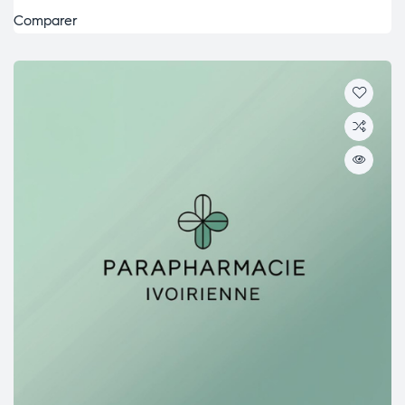
Comparer