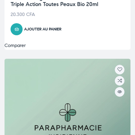
Triple Action Toutes Peaux Bio 20ml
20.300
CFA
AJOUTER AU PANIER
Comparer