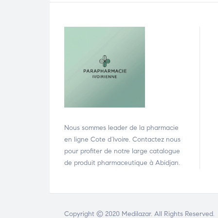
Nous sommes leader de la pharmacie
en ligne Cote d’Ivoire. Contactez nous
pour profiter de notre large catalogue
de produit pharmaceutique à Abidjan.
Copyright © 2020
Medilazar
. All Rights Reserved.