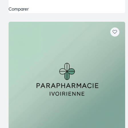
Comparer