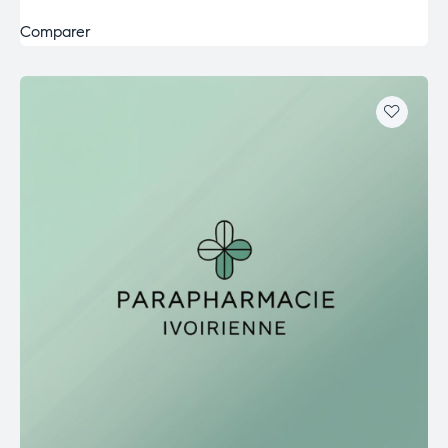
Comparer