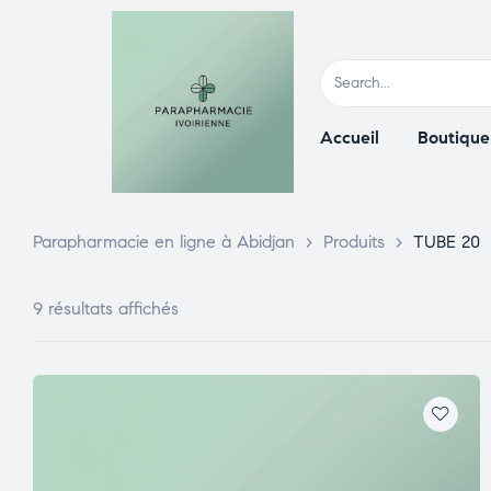
Accueil
Boutique
Parapharmacie en ligne à Abidjan
>
Produits
>
TUBE 20
9 résultats affichés