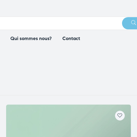
Qui sommes nous?
Contact