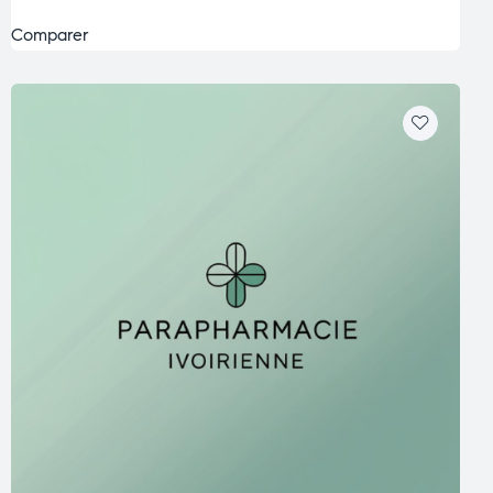
Comparer