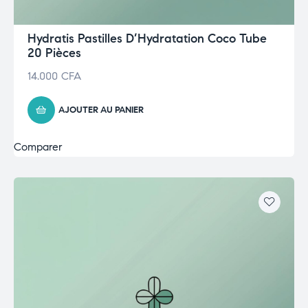
Hydratis Pastilles D’Hydratation Coco Tube
20 Pièces
14.000
CFA
AJOUTER AU PANIER
Comparer