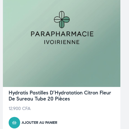
Hydratis Pastilles D’Hydratation Citron Fleur
De Sureau Tube 20 Pièces
12.900
CFA
AJOUTER AU PANIER