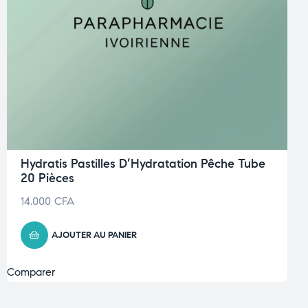
Hydratis Pastilles D’Hydratation Pêche Tube
20 Pièces
14.000
CFA
AJOUTER AU PANIER
Comparer