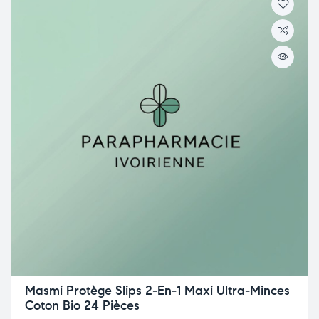
Masmi Protège Slips 2-En-1 Maxi Ultra-Minces
Coton Bio 24 Pièces