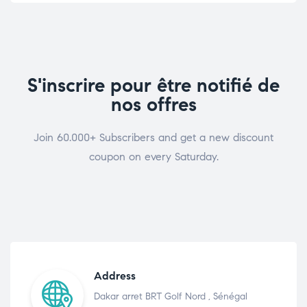
S'inscrire pour être notifié de
nos offres
Join 60.000+ Subscribers and get a new discount
coupon on every Saturday.
Address
Dakar arret BRT Golf Nord , Sénégal