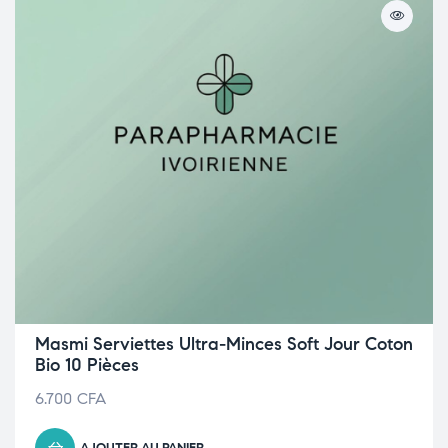
Masmi Serviettes Ultra-Minces Soft Jour Coton
Bio 10 Pièces
6.700
CFA