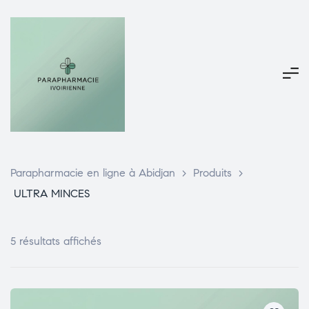
Parapharmacie en ligne à Abidjan
>
Produits
>
ULTRA MINCES
5 résultats affichés