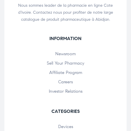
Nous sommes leader de la pharmacie en ligne Cote
d’Ivoire. Contactez nous pour profiter de notre large
catalogue de produit pharmaceutique à Abidjan.
INFORMATION
Newsroom
Sell Your Pharmacy
Affiliate Program
Careers
Investor Relations
CATEGORIES
Devices