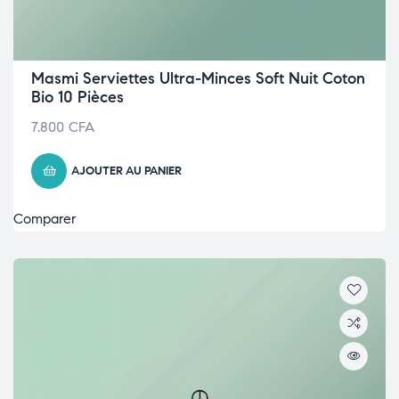
Masmi Serviettes Ultra-Minces Soft Nuit Coton
Bio 10 Pièces
7.800
CFA
AJOUTER AU PANIER
Comparer