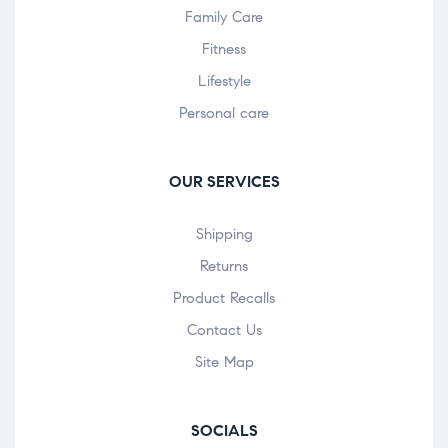
Family Care
Fitness
Lifestyle
Personal care
OUR SERVICES
Shipping
Returns
Product Recalls
Contact Us
Site Map
SOCIALS