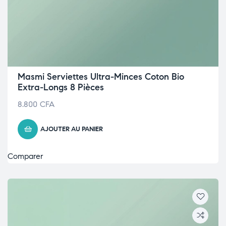
Masmi Serviettes Ultra-Minces Coton Bio
Extra-Longs 8 Pièces
8.800
CFA
AJOUTER AU PANIER
Comparer