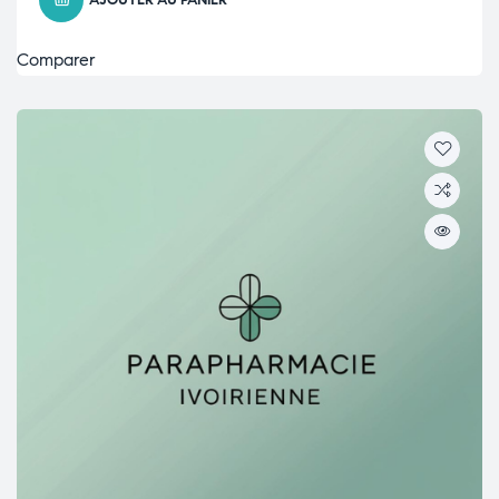
AJOUTER AU PANIER
Comparer