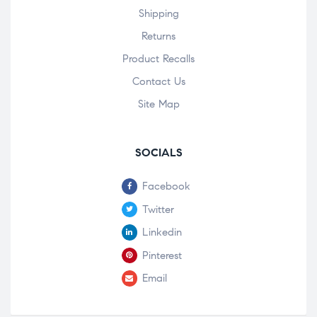
Shipping
Returns
Product Recalls
Contact Us
Site Map
SOCIALS
Facebook
Twitter
Linkedin
Pinterest
Email