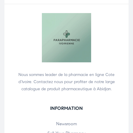
Nous sommes leader de la pharmacie en ligne Cote
d’Ivoire. Contactez nous pour profiter de notre large
catalogue de produit pharmaceutique à Abidjan.
INFORMATION
Newsroom