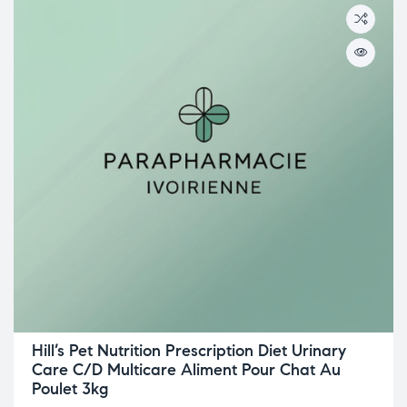
Hill’s Pet Nutrition Prescription Diet Urinary
Care C/D Multicare Aliment Pour Chat Au
Poulet 3kg