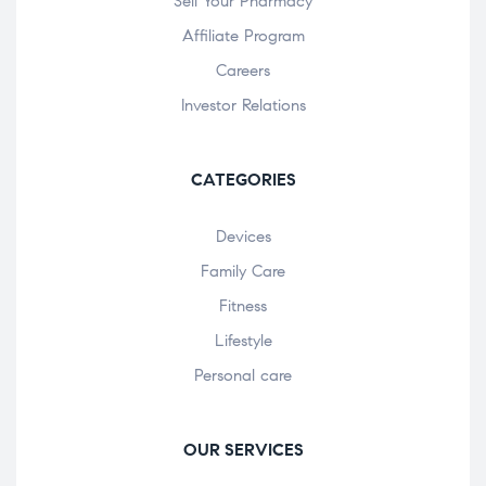
Sell Your Pharmacy
Affiliate Program
Careers
Investor Relations
CATEGORIES
Devices
Family Care
Fitness
Lifestyle
Personal care
OUR SERVICES