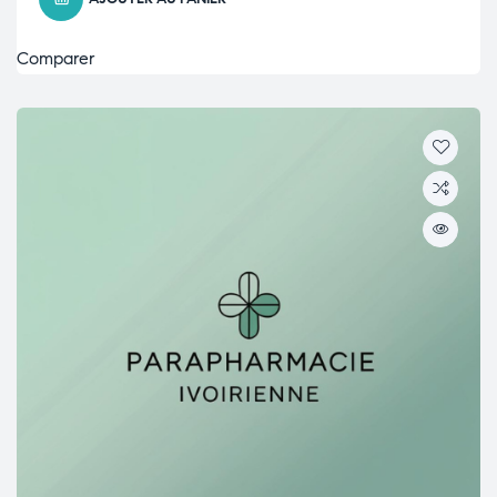
Comparer