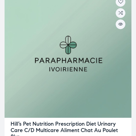
Hill’s Pet Nutrition Prescription Diet Urinary
Care C/D Multicare Aliment Chat Au Poulet