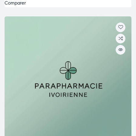
Comparer