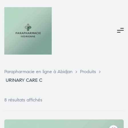
Parapharmacie en ligne à Abidjan
>
Produits
>
URINARY CARE C
8 résultats affichés