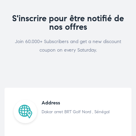
S'inscrire pour être notifié de
nos offres
Join 60.000+ Subscribers and get a new discount
coupon on every Saturday.
Address
Dakar arret BRT Golf Nord , Sénégal