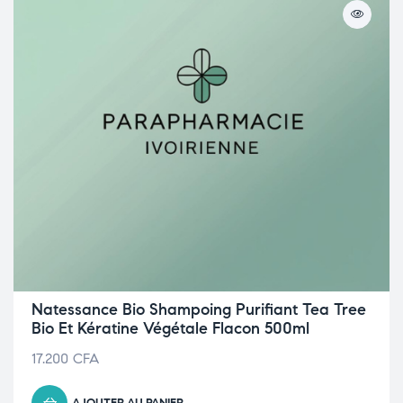
Natessance Bio Shampoing Purifiant Tea Tree
Bio Et Kératine Végétale Flacon 500ml
17.200
CFA