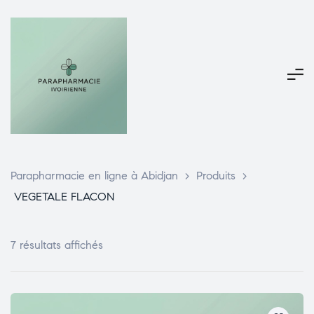
Parapharmacie en ligne à Abidjan
>
Produits
>
VEGETALE FLACON
7 résultats affichés