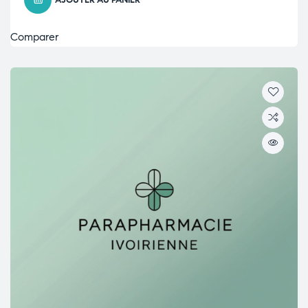
AJOUTER AU PANIER
Comparer