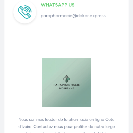
WHATSAPP US
parapharmacie@dakar.express
Nous sommes leader de la pharmacie en ligne Cote
d’Ivoire. Contactez nous pour profiter de notre large