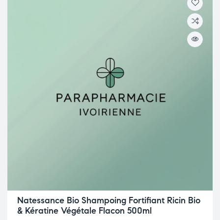
Natessance Bio Shampoing Fortifiant Ricin Bio
& Kératine Végétale Flacon 500ml