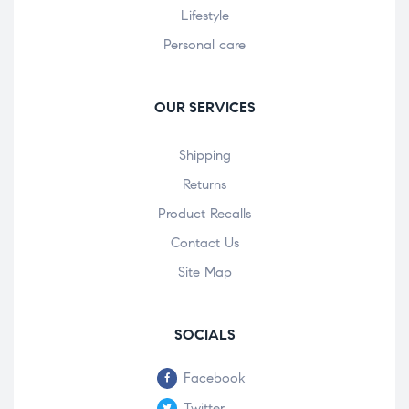
Lifestyle
Personal care
OUR SERVICES
Shipping
Returns
Product Recalls
Contact Us
Site Map
SOCIALS
Facebook
Twitter