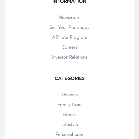
INFORMATION
Newsroom
Sell Your Pharmacy
Affiliate Program
Careers
Investor Relations
CATEGORIES
Devices
Family Care
Fitness
Lifestyle
Personal care