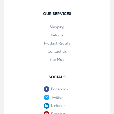
OUR SERVICES
Shipping
Returns
Product Recalls
Contact Us
Site Map
SOCIALS
Facebook
Twitter
Linkedin
Pinterest