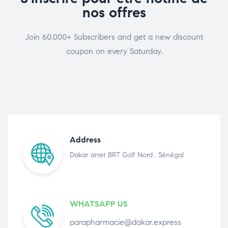
nos offres
Join 60.000+ Subscribers and get a new discount
coupon on every Saturday.
Address
Dakar arret BRT Golf Nord , Sénégal
WHATSAPP US
parapharmacie@dakar.express