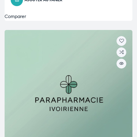
AJOUTER AU PANIER
Comparer