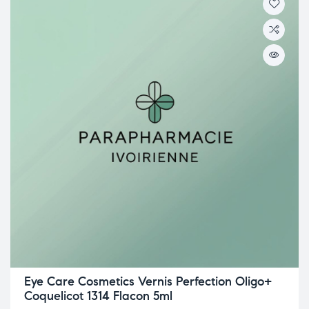
Eye Care Cosmetics Vernis Perfection Oligo+
Coquelicot 1314 Flacon 5ml