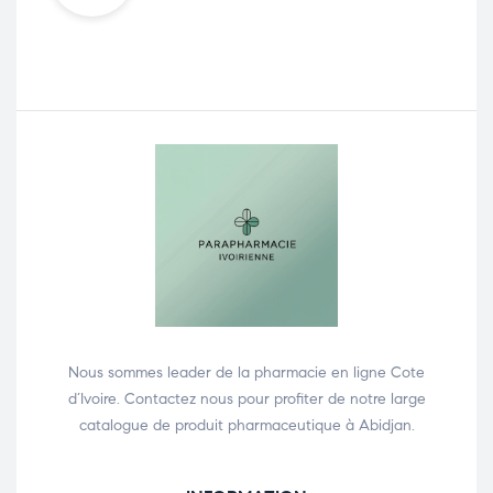
Nous sommes leader de la pharmacie en ligne Cote
d’Ivoire. Contactez nous pour profiter de notre large
catalogue de produit pharmaceutique à Abidjan.