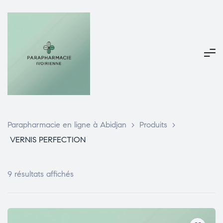
Parapharmacie en ligne à Abidjan
>
Produits
>
VERNIS PERFECTION
9 résultats affichés