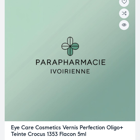
Eye Care Cosmetics Vernis Perfection Oligo+
Teinte Crocus 1353 Flacon 5ml