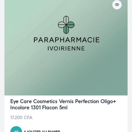
Eye Care Cosmetics Vernis Perfection Oligo+
Incolore 1301 Flacon 5ml
17.200
CFA