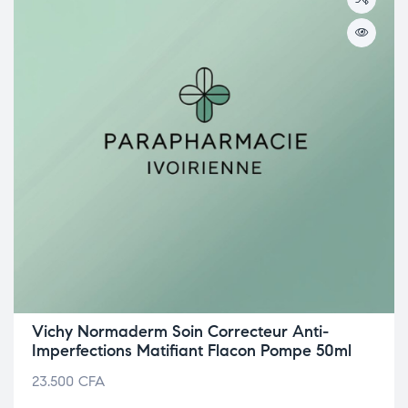
Vichy Normaderm Soin Correcteur Anti-
Imperfections Matifiant Flacon Pompe 50ml
23.500
CFA