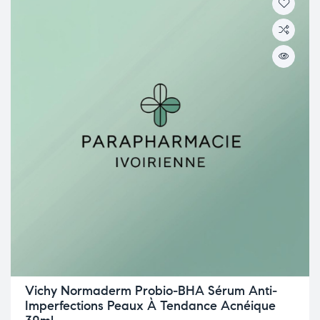
Vichy Normaderm Probio-BHA Sérum Anti-
Imperfections Peaux À Tendance Acnéique