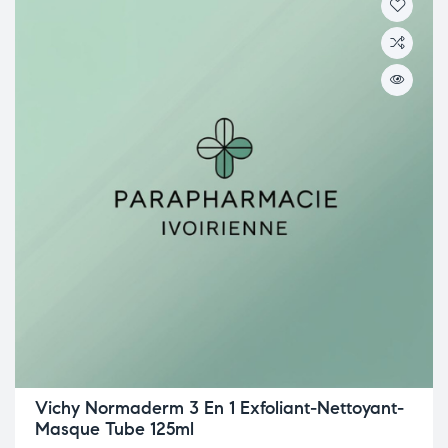
Vichy Normaderm 3 En 1 Exfoliant-Nettoyant-
Masque Tube 125ml