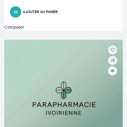
AJOUTER AU PANIER
Comparer