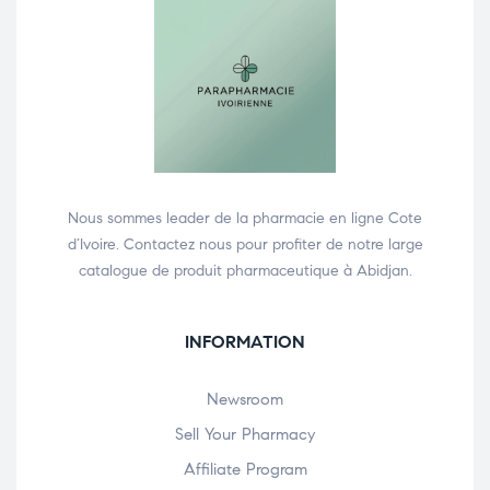
Nous sommes leader de la pharmacie en ligne Cote
d’Ivoire. Contactez nous pour profiter de notre large
catalogue de produit pharmaceutique à Abidjan.
INFORMATION
Newsroom
Sell Your Pharmacy
Affiliate Program