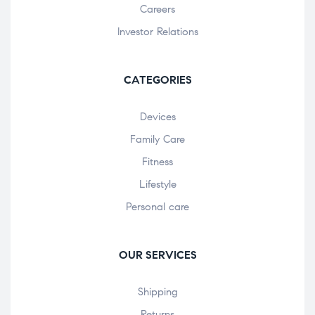
Careers
Investor Relations
CATEGORIES
Devices
Family Care
Fitness
Lifestyle
Personal care
OUR SERVICES
Shipping
Returns