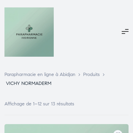
Parapharmacie en ligne à Abidjan
>
Produits
>
VICHY NORMADERM
Affichage de 1–12 sur 13 résultats