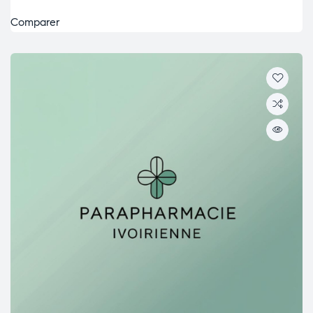
Comparer