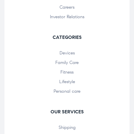
Careers
Investor Relations
CATEGORIES
Devices
Family Care
Fitness
Lifestyle
Personal care
OUR SERVICES
Shipping