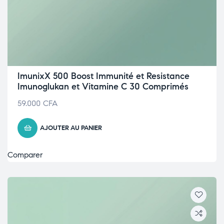
ImunixX 500 Boost Immunité et Resistance
Imunoglukan et Vitamine C 30 Comprimés
59.000
CFA
AJOUTER AU PANIER
Comparer