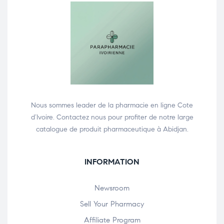
Nous sommes leader de la pharmacie en ligne Cote
d’Ivoire. Contactez nous pour profiter de notre large
catalogue de produit pharmaceutique à Abidjan.
INFORMATION
Newsroom
Sell Your Pharmacy
Affiliate Program