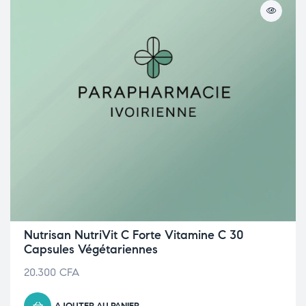
Nutrisan NutriVit C Forte Vitamine C 30
Capsules Végétariennes
20.300
CFA