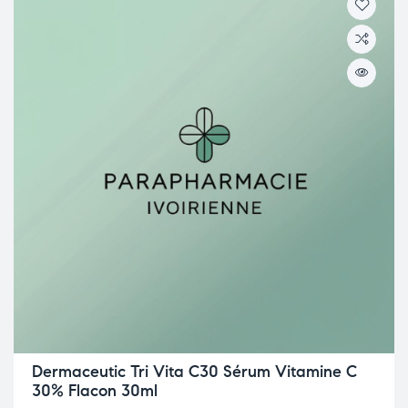
Dermaceutic Tri Vita C30 Sérum Vitamine C
30% Flacon 30ml