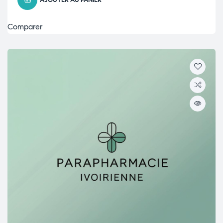
AJOUTER AU PANIER
Comparer