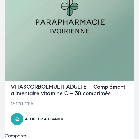
VITASCORBOLMULTI ADULTE – Complément
alimentaire vitamine C – 30 comprimés
16.100
CFA
AJOUTER AU PANIER
Comparer