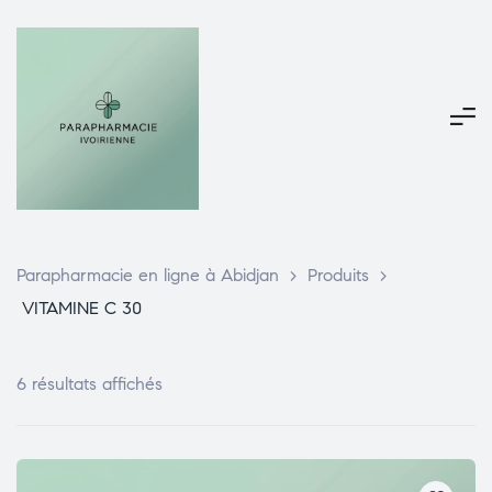
Parapharmacie en ligne à Abidjan
>
Produits
>
VITAMINE C 30
6 résultats affichés