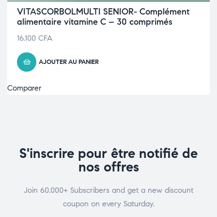
VITASCORBOLMULTI SENIOR- Complément
alimentaire vitamine C – 30 comprimés
16.100
CFA
AJOUTER AU PANIER
Comparer
S'inscrire pour être notifié de
nos offres
Join 60.000+ Subscribers and get a new discount
coupon on every Saturday.