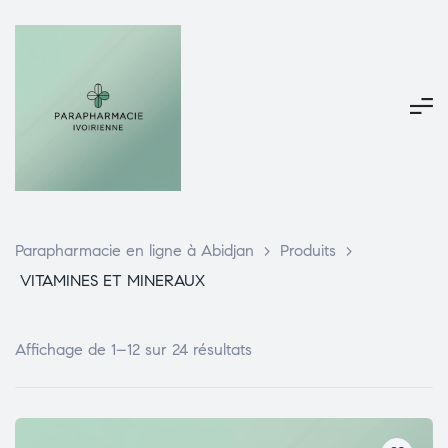
Parapharmacie en ligne à Abidjan
>
Produits
>
VITAMINES ET MINERAUX
Affichage de 1–12 sur 24 résultats