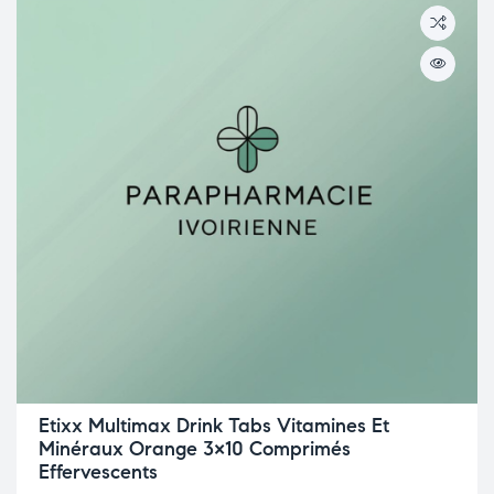
Etixx Multimax Drink Tabs Vitamines Et
Minéraux Orange 3×10 Comprimés
Effervescents