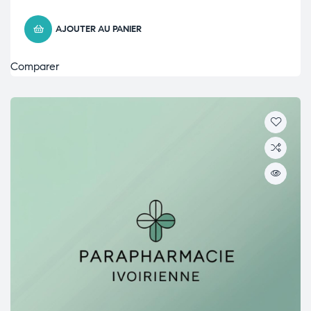
AJOUTER AU PANIER
Comparer