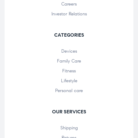
Careers
Investor Relations
CATEGORIES
Devices
Family Care
Fitness
Lifestyle
Personal care
OUR SERVICES
Shipping
Returns