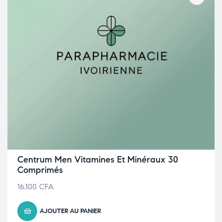
Centrum Men Vitamines Et Minéraux 30
Comprimés
16.100
CFA
AJOUTER AU PANIER