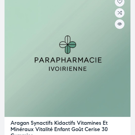
Aragan Synactifs Kidactifs Vitamines Et
Minéraux Vitalité Enfant Goût Cerise 30