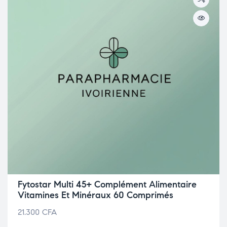
Fytostar Multi 45+ Complément Alimentaire
Vitamines Et Minéraux 60 Comprimés
21.300
CFA