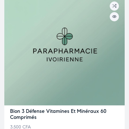
Bion 3 Défense Vitamines Et Minéraux 60
Comprimés
3.500
CFA