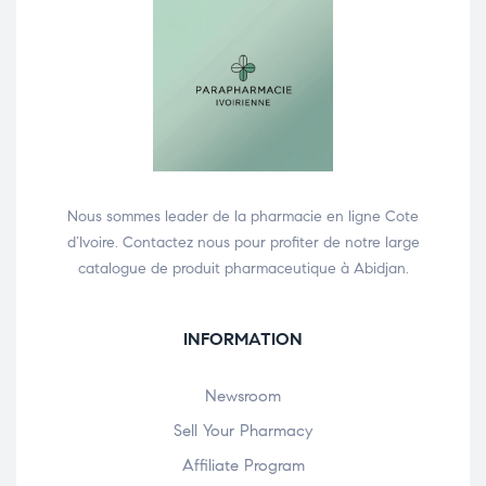
Nous sommes leader de la pharmacie en ligne Cote
d’Ivoire. Contactez nous pour profiter de notre large
catalogue de produit pharmaceutique à Abidjan.
INFORMATION
Newsroom
Sell Your Pharmacy
Affiliate Program