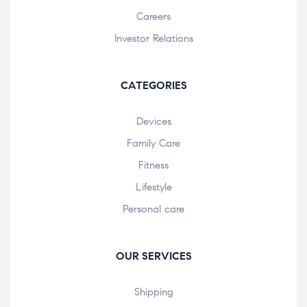
Careers
Investor Relations
CATEGORIES
Devices
Family Care
Fitness
Lifestyle
Personal care
OUR SERVICES
Shipping