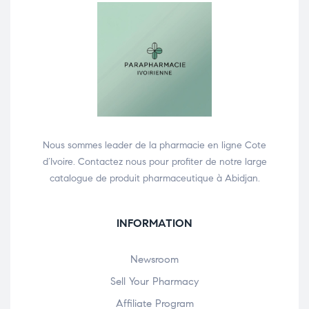
Nous sommes leader de la pharmacie en ligne Cote
d’Ivoire. Contactez nous pour profiter de notre large
catalogue de produit pharmaceutique à Abidjan.
INFORMATION
Newsroom
Sell Your Pharmacy
Affiliate Program