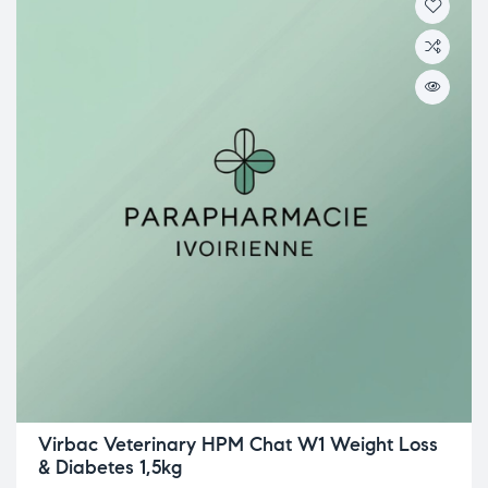
Virbac Veterinary HPM Chat W1 Weight Loss
& Diabetes 1,5kg