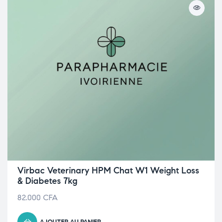
Virbac Veterinary HPM Chat W1 Weight Loss
& Diabetes 7kg
82.000
CFA