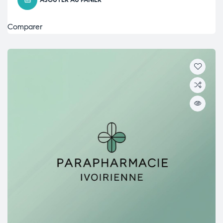
AJOUTER AU PANIER
Comparer