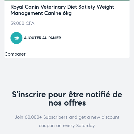
Royal Canin Veterinary Diet Satiety Weight
Management Canine 6kg
59.000
CFA
AJOUTER AU PANIER
Comparer
S'inscrire pour être notifié de
nos offres
Join 60.000+ Subscribers and get a new discount
coupon on every Saturday.