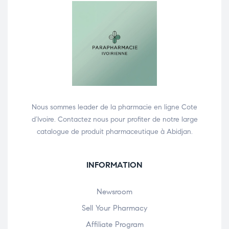
Nous sommes leader de la pharmacie en ligne Cote
d’Ivoire. Contactez nous pour profiter de notre large
catalogue de produit pharmaceutique à Abidjan.
INFORMATION
Newsroom
Sell Your Pharmacy
Affiliate Program