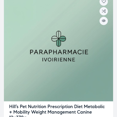
Hill’s Pet Nutrition Prescription Diet Metabolic
+ Mobility Weight Management Canine