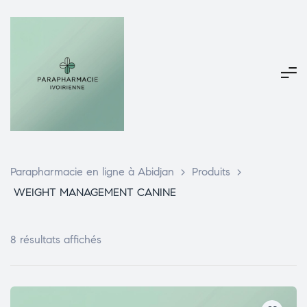
Parapharmacie en ligne à Abidjan
>
Produits
>
WEIGHT MANAGEMENT CANINE
8 résultats affichés