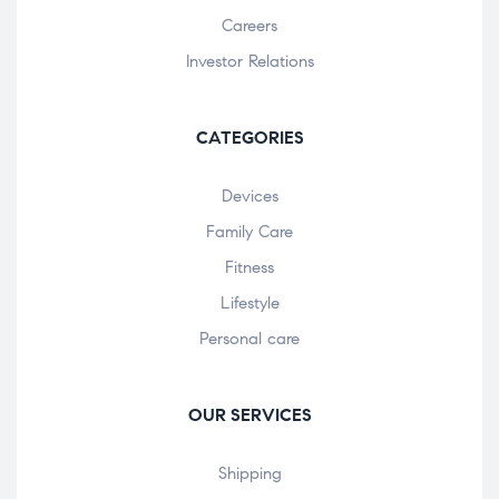
Careers
Investor Relations
CATEGORIES
Devices
Family Care
Fitness
Lifestyle
Personal care
OUR SERVICES
Shipping