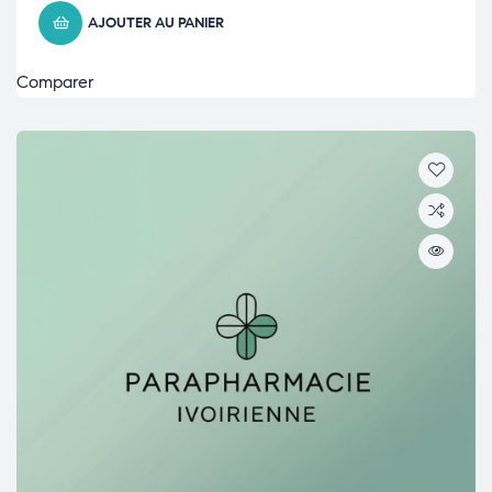
AJOUTER AU PANIER
Comparer