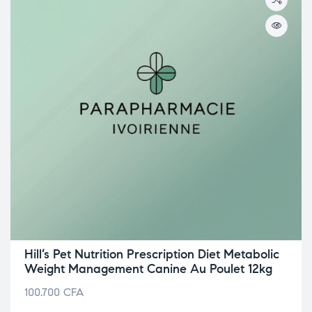
Hill’s Pet Nutrition Prescription Diet Metabolic
Weight Management Canine Au Poulet 12kg
100.700
CFA