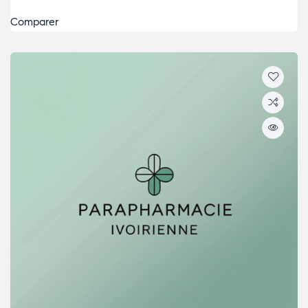
Comparer