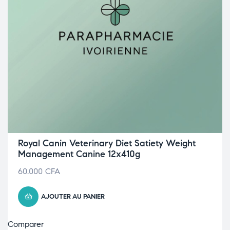
Royal Canin Veterinary Diet Satiety Weight
Management Canine 12x410g
60.000
CFA
AJOUTER AU PANIER
Comparer