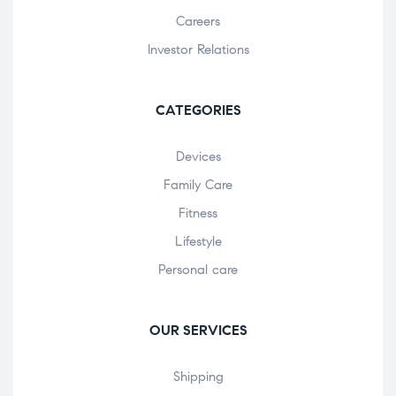
Careers
Investor Relations
CATEGORIES
Devices
Family Care
Fitness
Lifestyle
Personal care
OUR SERVICES
Shipping