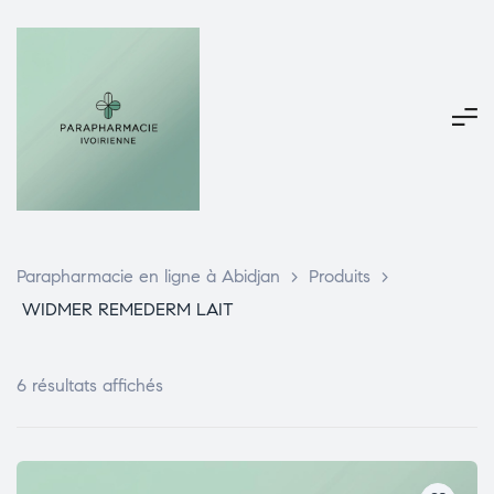
Parapharmacie en ligne à Abidjan
>
Produits
>
WIDMER REMEDERM LAIT
6 résultats affichés