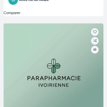
AJOUTER AU PANIER
Comparer