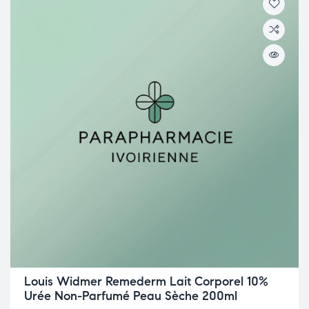
Louis Widmer Remederm Lait Corporel 10%
Urée Non-Parfumé Peau Sèche 200ml