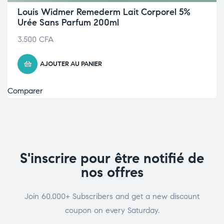
Louis Widmer Remederm Lait Corporel 5%
Urée Sans Parfum 200ml
3.500
CFA
AJOUTER AU PANIER
Comparer
S'inscrire pour être notifié de
nos offres
Join 60.000+ Subscribers and get a new discount
coupon on every Saturday.