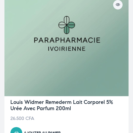
Louis Widmer Remederm Lait Corporel 5%
Urée Avec Parfum 200ml
26.500
CFA