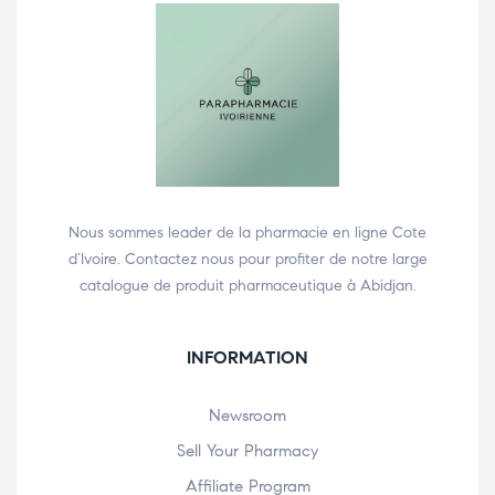
Nous sommes leader de la pharmacie en ligne Cote
d’Ivoire. Contactez nous pour profiter de notre large
catalogue de produit pharmaceutique à Abidjan.
INFORMATION
Newsroom
Sell Your Pharmacy
Affiliate Program