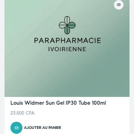
Louis Widmer Sun Gel IP30 Tube 100ml
23.500
CFA
AJOUTER AU PANIER