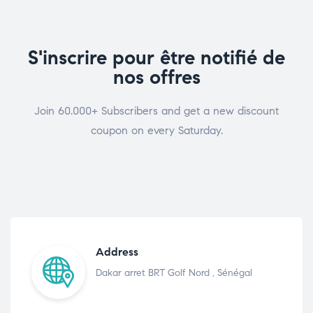
S'inscrire pour être notifié de
nos offres
Join 60.000+ Subscribers and get a new discount
coupon on every Saturday.
Address
Dakar arret BRT Golf Nord , Sénégal