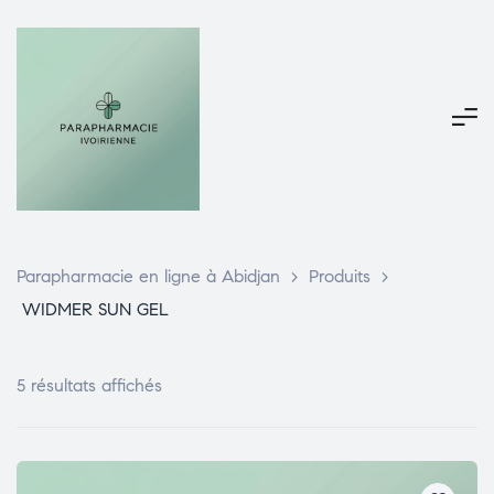
Parapharmacie en ligne à Abidjan
>
Produits
>
WIDMER SUN GEL
5 résultats affichés