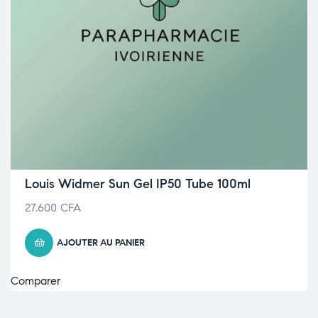
Louis Widmer Sun Gel IP50 Tube 100ml
27.600
CFA
AJOUTER AU PANIER
Comparer