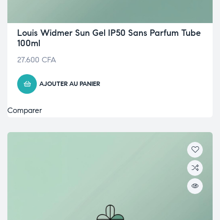
Louis Widmer Sun Gel IP50 Sans Parfum Tube
100ml
27.600
CFA
AJOUTER AU PANIER
Comparer