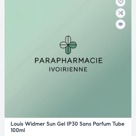
Louis Widmer Sun Gel IP30 Sans Parfum Tube
100ml