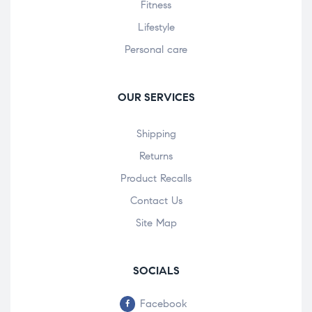
Fitness
Lifestyle
Personal care
OUR SERVICES
Shipping
Returns
Product Recalls
Contact Us
Site Map
SOCIALS
Facebook