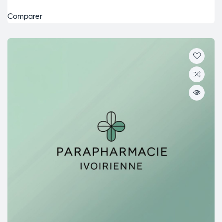
Comparer