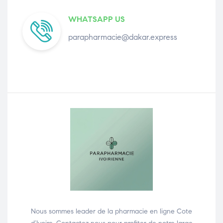
WHATSAPP US
parapharmacie@dakar.express
Nous sommes leader de la pharmacie en ligne Cote