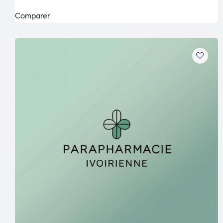
Comparer