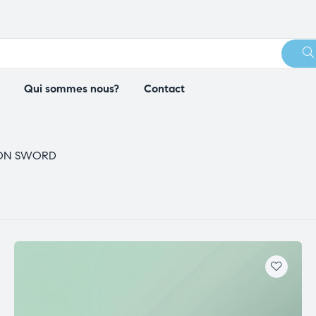
Qui sommes nous?
Contact
ON SWORD