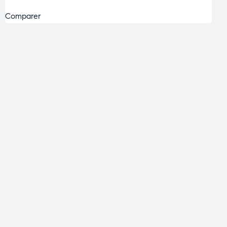
Comparer