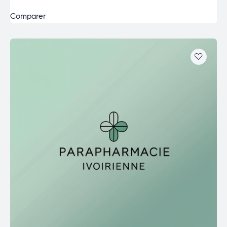
Comparer