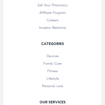
Sell Your Pharmacy
Affiliate Program
Careers
Investor Relations
CATEGORIES
Devices
Family Care
Fitness
Lifestyle
Personal care
OUR SERVICES