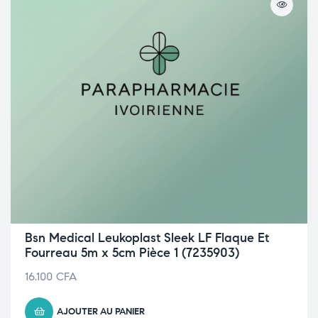
Bsn Medical Leukoplast Sleek LF Flaque Et
Fourreau 5m x 5cm Pièce 1 (7235903)
16.100
CFA
AJOUTER AU PANIER