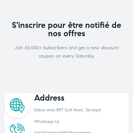
S'inscrire pour être notifié de
nos offres
Join 60.000+ Subscribers and get a new discount
coupon on every Saturday.
Address
Dakar arret BRT Golf Nord , Sénégal
Whatsapp Us
parapharmacie@dakar.express