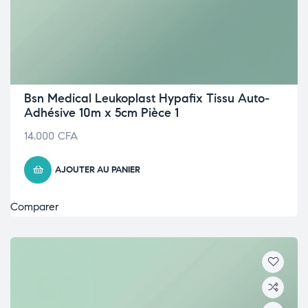
Bsn Medical Leukoplast Hypafix Tissu Auto-
Adhésive 10m x 5cm Pièce 1
14.000
CFA
AJOUTER AU PANIER
Comparer