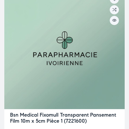
Bsn Medical Fixomull Transparent Pansement
Film 10m x 5cm Pièce 1 (7221600)