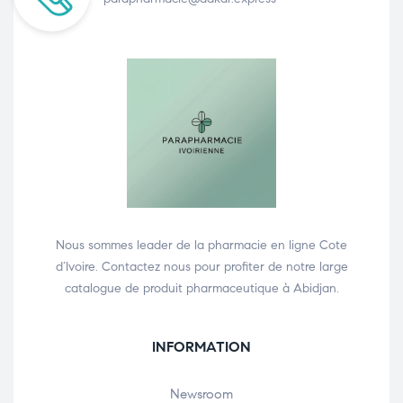
Nous sommes leader de la pharmacie en ligne Cote
d’Ivoire. Contactez nous pour profiter de notre large
catalogue de produit pharmaceutique à Abidjan.
INFORMATION
Newsroom