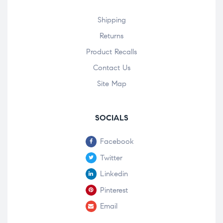
Shipping
Returns
Product Recalls
Contact Us
Site Map
SOCIALS
Facebook
Twitter
Linkedin
Pinterest
Email