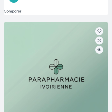
Comparer