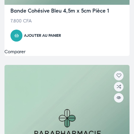
Bande Cohésive Bleu 4,5m x 5cm Pièce 1
7.800
CFA
AJOUTER AU PANIER
Comparer