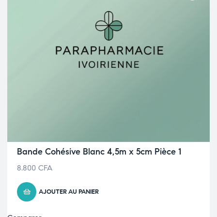
Bande Cohésive Blanc 4,5m x 5cm Pièce 1
8.800
CFA
AJOUTER AU PANIER