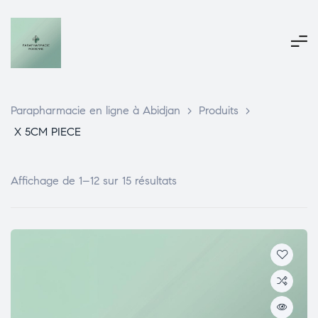
Parapharmacie en ligne à Abidjan
>
Produits
>
X 5CM PIECE
Affichage de 1–12 sur 15 résultats