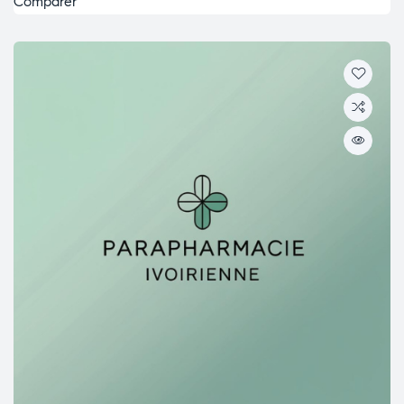
Comparer