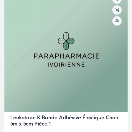
Leukotape K Bande Adhésive Élastique Chair
5m x 5cm Pièce 1