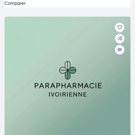
Comparer