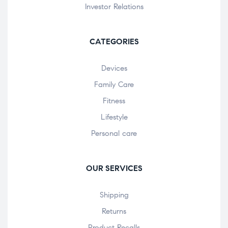
Investor Relations
CATEGORIES
Devices
Family Care
Fitness
Lifestyle
Personal care
OUR SERVICES
Shipping
Returns
Product Recalls