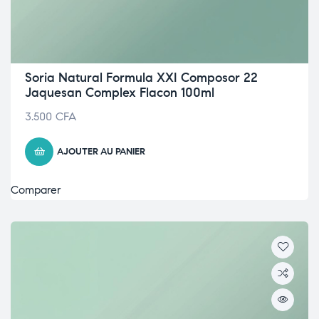
Soria Natural Formula XXI Composor 22
Jaquesan Complex Flacon 100ml
3.500
CFA
AJOUTER AU PANIER
Comparer