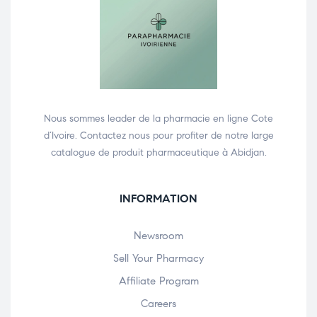
Nous sommes leader de la pharmacie en ligne Cote
d’Ivoire. Contactez nous pour profiter de notre large
catalogue de produit pharmaceutique à Abidjan.
INFORMATION
Newsroom
Sell Your Pharmacy
Affiliate Program
Careers