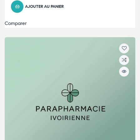
AJOUTER AU PANIER
Comparer