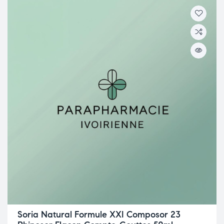
Soria Natural Formule XXI Composor 23