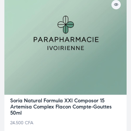
Soria Natural Formula XXI Composor 15
Artemisa Complex Flacon Compte-Gouttes
50ml
24.500
CFA