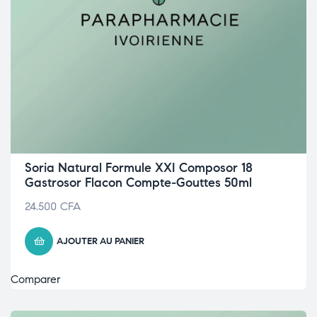
Soria Natural Formule XXI Composor 18
Gastrosor Flacon Compte-Gouttes 50ml
24.500
CFA
AJOUTER AU PANIER
Comparer