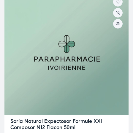
Soria Natural Expectosor Formule XXI
Composor N12 Flacon 50ml