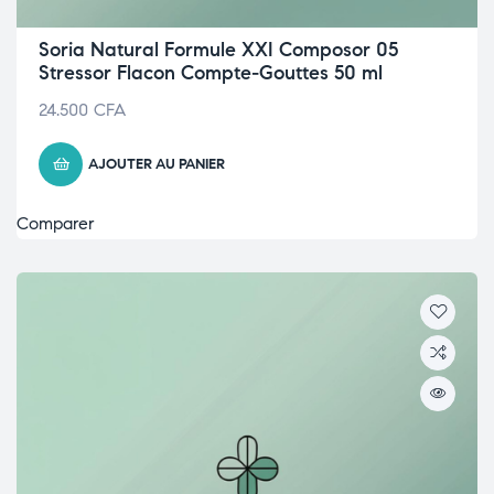
Soria Natural Formule XXI Composor 05
Stressor Flacon Compte-Gouttes 50 ml
24.500
CFA
AJOUTER AU PANIER
Comparer