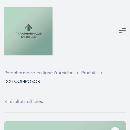
Parapharmacie en ligne à Abidjan
>
Produits
>
XXI COMPOSOR
8 résultats affichés