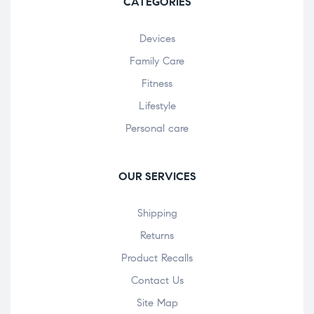
CATEGORIES
Devices
Family Care
Fitness
Lifestyle
Personal care
OUR SERVICES
Shipping
Returns
Product Recalls
Contact Us
Site Map