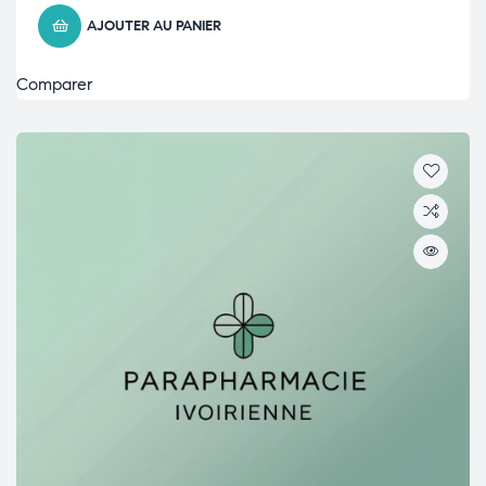
AJOUTER AU PANIER
Comparer