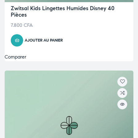
Zwitsal Kids Lingettes Humides Disney 40
Pièces
7.800
CFA
AJOUTER AU PANIER
Comparer