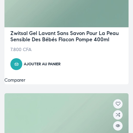
Zwitsal Gel Lavant Sans Savon Pour La Peau
Sensible Des Bébés Flacon Pompe 400ml
7.800
CFA
AJOUTER AU PANIER
Comparer