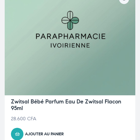
Zwitsal Bébé Parfum Eau De Zwitsal Flacon
95ml
28.600
CFA
AJOUTER AU PANIER