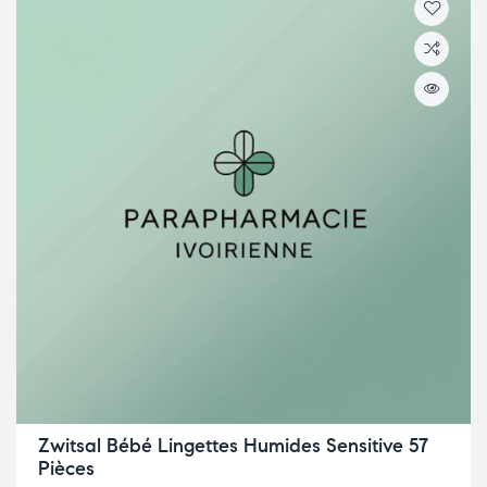
Zwitsal Bébé Lingettes Humides Sensitive 57
Pièces