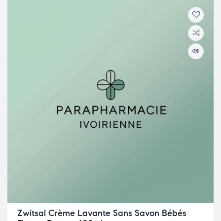
Zwitsal Crème Lavante Sans Savon Bébés