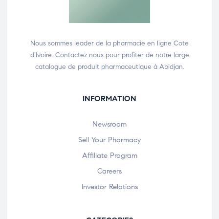
Nous sommes leader de la pharmacie en ligne Cote
d’Ivoire. Contactez nous pour profiter de notre large
catalogue de produit pharmaceutique à Abidjan.
INFORMATION
Newsroom
Sell Your Pharmacy
Affiliate Program
Careers
Investor Relations