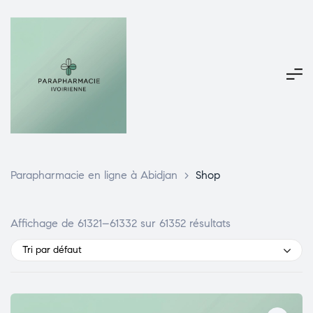
Parapharmacie en ligne à Abidjan
>
Shop
Affichage de 61321–61332 sur 61352 résultats
Tri par défaut