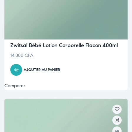
Zwitsal Bébé Lotion Corporelle Flacon 400ml
14.000
CFA
AJOUTER AU PANIER
Comparer