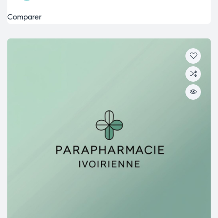
Comparer