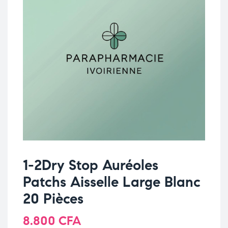
1-2Dry Stop Auréoles
Patchs Aisselle Large Blanc
20 Pièces
8.800
CFA