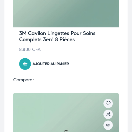
3M Cavilon Lingettes Pour Soins
Complets 3en1 8 Pièces
8.800
CFA
AJOUTER AU PANIER
Comparer