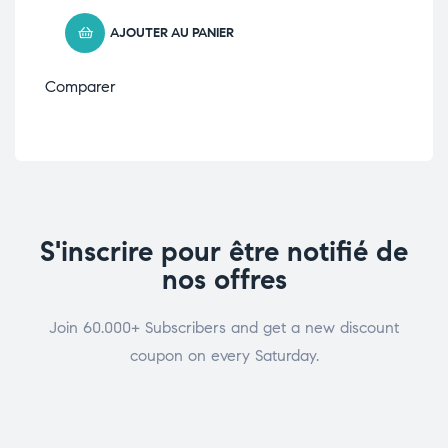
AJOUTER AU PANIER
Comparer
S'inscrire pour être notifié de
nos offres
Join 60.000+ Subscribers and get a new discount
coupon on every Saturday.