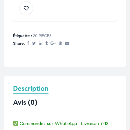
Étiquette :
20 PIECES
Share:
Description
Avis (0)
Commandez sur WhatsApp ! Livraison 7-12