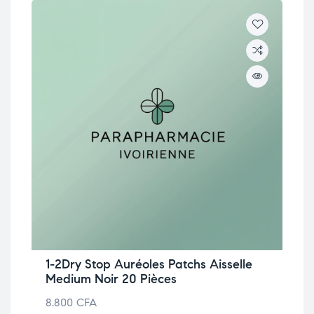
1-2Dry Stop Auréoles Patchs Aisselle
Medium Noir 20 Pièces
8.800
CFA