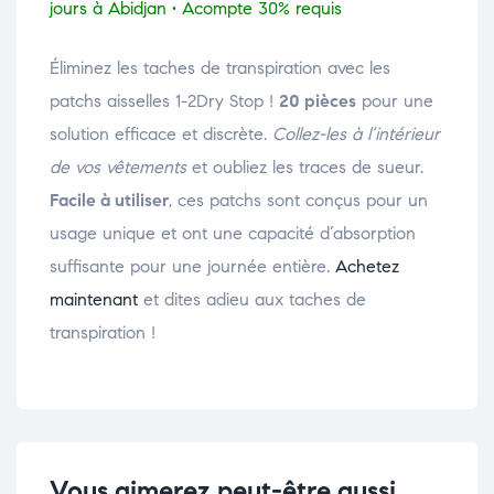
jours à Abidjan • Acompte 30% requis
Éliminez les taches de transpiration avec les
patchs aisselles 1-2Dry Stop !
20 pièces
pour une
solution efficace et discrète.
Collez-les à l’intérieur
de vos vêtements
et oubliez les traces de sueur.
Facile à utiliser
, ces patchs sont conçus pour un
usage unique et ont une capacité d’absorption
suffisante pour une journée entière.
Achetez
maintenant
et dites adieu aux taches de
transpiration !
Vous aimerez peut-être aussi…