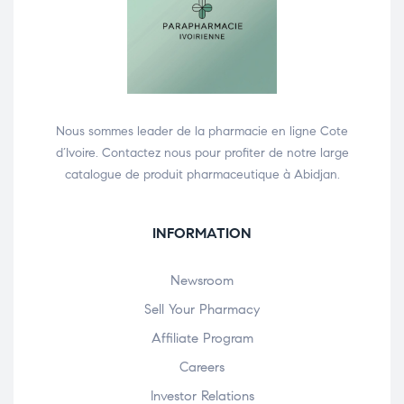
Nous sommes leader de la pharmacie en ligne Cote
d’Ivoire. Contactez nous pour profiter de notre large
catalogue de produit pharmaceutique à Abidjan.
INFORMATION
Newsroom
Sell Your Pharmacy
Affiliate Program
Careers
Investor Relations