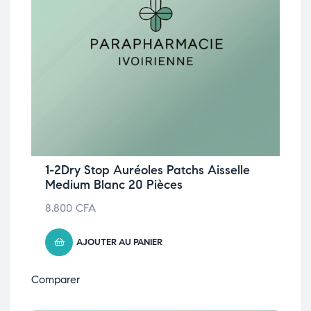
1-2Dry Stop Auréoles Patchs Aisselle
Medium Blanc 20 Pièces
8.800
CFA
AJOUTER AU PANIER
Comparer