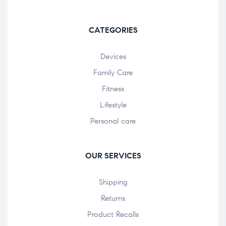
CATEGORIES
Devices
Family Care
Fitness
Lifestyle
Personal care
OUR SERVICES
Shipping
Returns
Product Recalls