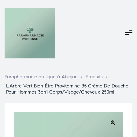
Parapharmacie en ligne à Abidjan
>
Produits
>
L’Arbre Vert Bien-Être Provitamine B5 Crème De Douche
Pour Hommes 3en1 Corps/Visage/Cheveux 250ml