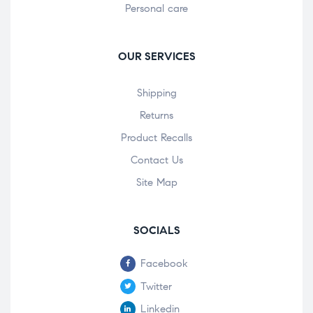
Personal care
OUR SERVICES
Shipping
Returns
Product Recalls
Contact Us
Site Map
SOCIALS
Facebook
Twitter
Linkedin