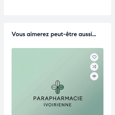
Vous aimerez peut-être aussi…