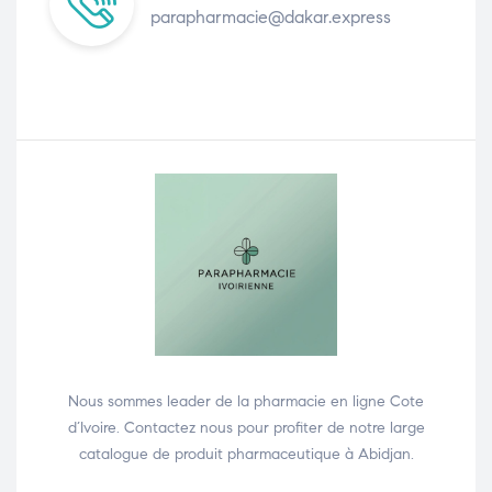
parapharmacie@dakar.express
Nous sommes leader de la pharmacie en ligne Cote
d’Ivoire. Contactez nous pour profiter de notre large
catalogue de produit pharmaceutique à Abidjan.