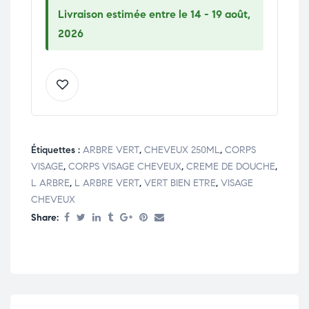
Livraison estimée entre le 14 - 19 août,
2026
Étiquettes :
ARBRE VERT
,
CHEVEUX 250ML
,
CORPS
VISAGE
,
CORPS VISAGE CHEVEUX
,
CREME DE DOUCHE
,
L ARBRE
,
L ARBRE VERT
,
VERT BIEN ETRE
,
VISAGE
CHEVEUX
Share: