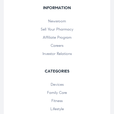
INFORMATION
Newsroom
Sell Your Pharmacy
Affiliate Program
Careers
Investor Relations
CATEGORIES
Devices
Family Care
Fitness
Lifestyle