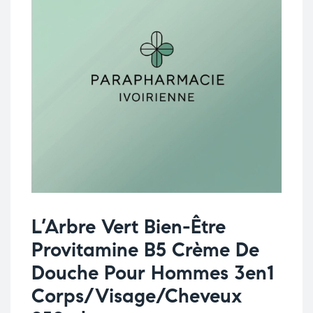
L’Arbre Vert Bien-Être
Provitamine B5 Crème De
Douche Pour Hommes 3en1
Corps/Visage/Cheveux