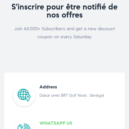
S'inscrire pour être notifié de
nos offres
Join 60.000+ Subscribers and get a new discount
coupon on every Saturday.
Address
Dakar arret BRT Golf Nord , Sénégal
WHATSAPP US