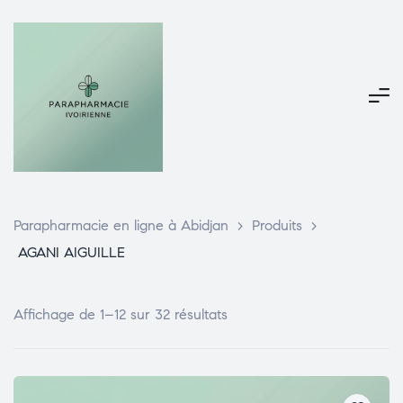
Parapharmacie en ligne à Abidjan
>
Produits
>
AGANI AIGUILLE
Affichage de 1–12 sur 32 résultats