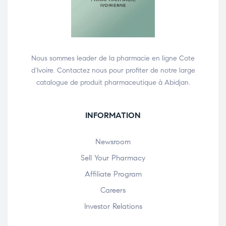
Nous sommes leader de la pharmacie en ligne Cote
d’Ivoire. Contactez nous pour profiter de notre large
catalogue de produit pharmaceutique à Abidjan.
INFORMATION
Newsroom
Sell Your Pharmacy
Affiliate Program
Careers
Investor Relations