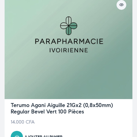
Terumo Agani Aiguille 21Gx2 (0,8x50mm)
Regular Bevel Vert 100 Pièces
14.000
CFA