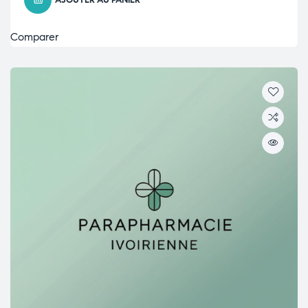
AJOUTER AU PANIER
Comparer