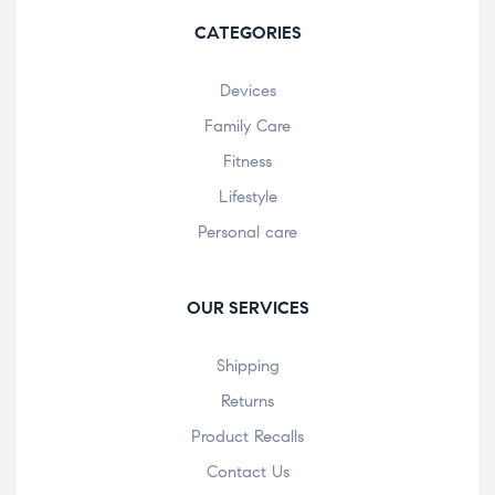
CATEGORIES
Devices
Family Care
Fitness
Lifestyle
Personal care
OUR SERVICES
Shipping
Returns
Product Recalls
Contact Us