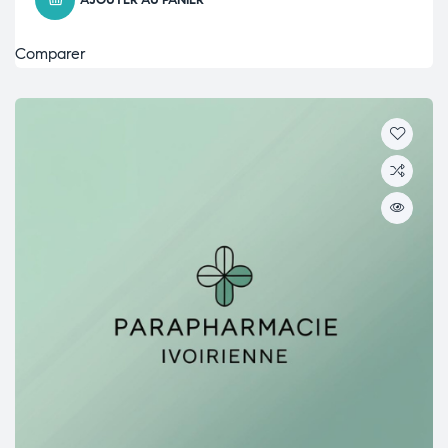
AJOUTER AU PANIER
Comparer