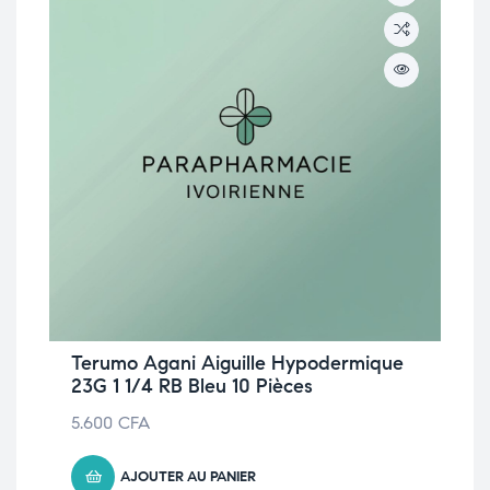
Terumo Agani Aiguille Hypodermique
23G 1 1/4 RB Bleu 10 Pièces
5.600
CFA
AJOUTER AU PANIER