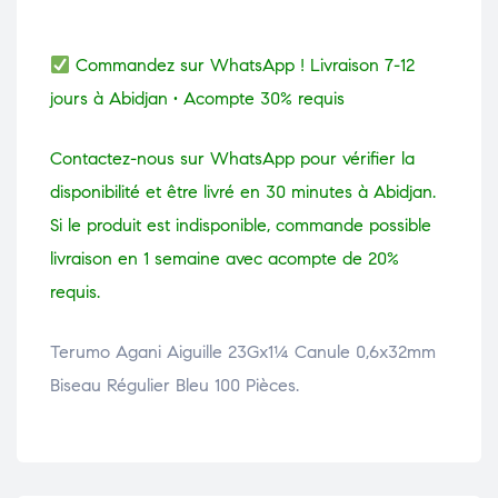
Commandez sur WhatsApp ! Livraison 7-12
jours à Abidjan • Acompte 30% requis
Contactez-nous sur WhatsApp pour vérifier la
disponibilité et être livré en 30 minutes à Abidjan.
Si le produit est indisponible, commande possible
livraison en 1 semaine avec acompte de 20%
requis.
Terumo Agani Aiguille 23Gx1¼ Canule 0,6x32mm
Biseau Régulier Bleu 100 Pièces.