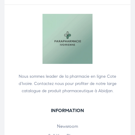
Nous sommes leader de la pharmacie en ligne Cote
d’Ivoire. Contactez nous pour profiter de notre large
catalogue de produit pharmaceutique à Abidjan.
INFORMATION
Newsroom