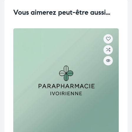
Vous aimerez peut-être aussi…