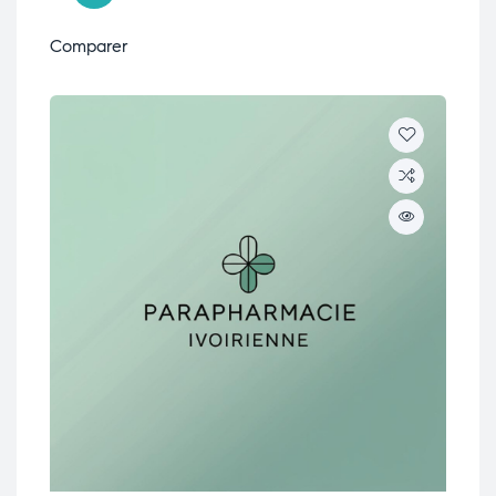
Comparer