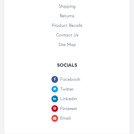
Shipping
Returns
Product Recalls
Contact Us
Site Map
SOCIALS
Facebook
Twitter
Linkedin
Pinterest
Email