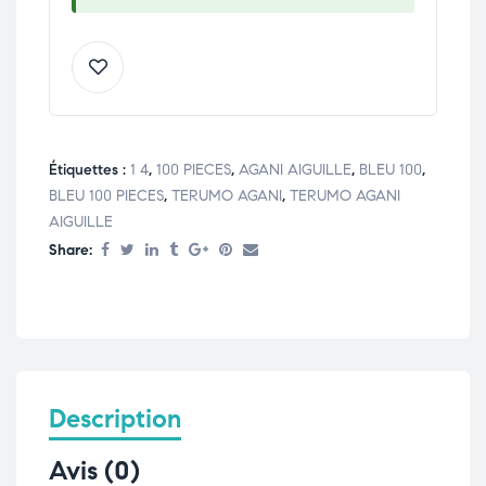
Étiquettes :
1 4
,
100 PIECES
,
AGANI AIGUILLE
,
BLEU 100
,
BLEU 100 PIECES
,
TERUMO AGANI
,
TERUMO AGANI
AIGUILLE
Share:
Description
Avis (0)