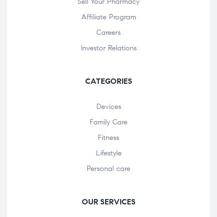
Sell Your Pharmacy
Affiliate Program
Careers
Investor Relations
CATEGORIES
Devices
Family Care
Fitness
Lifestyle
Personal care
OUR SERVICES